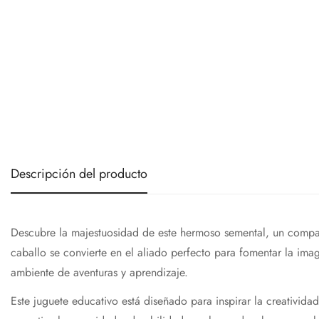
Descripción del producto
Descubre la majestuosidad de este hermoso semental, un compañe
caballo se convierte en el aliado perfecto para fomentar la ima
ambiente de aventuras y aprendizaje.
Este juguete educativo está diseñado para inspirar la creativida