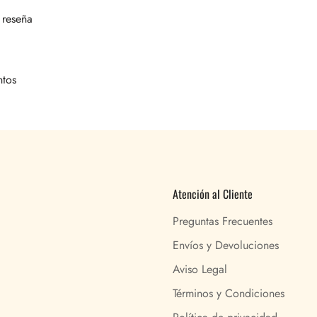
 reseña
ntos
Atención al Cliente
Preguntas Frecuentes
Envíos y Devoluciones
Aviso Legal
Términos y Condiciones