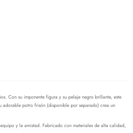
. Con su imponente figura y su pelaje negro brillante, este
su adorable potro frisón (disponible por separado) crea un
 equipo y la amistad. Fabricado con materiales de alta calidad,