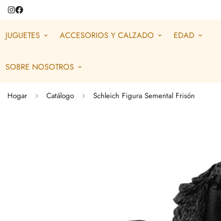
JUGUETES
ACCESORIOS Y CALZADO
EDAD
SOBRE NOSOTROS
Hogar
Catálogo
Schleich Figura Semental Frisón