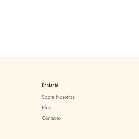
Contacto
Sobre Nosotros
Blog
Contacto