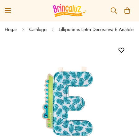
Hogar
Catálogo
Lilliputiens Letra Decorativa E Anatole