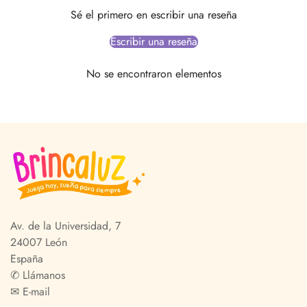
Sé el primero en escribir una reseña
Escribir una reseña
No se encontraron elementos
Av. de la Universidad, 7
24007 León
España
✆
Llámanos
✉
E-mail