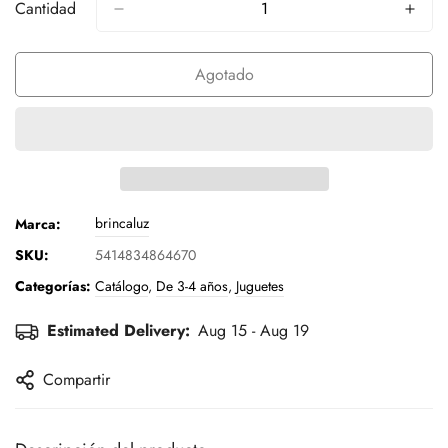
Cantidad
Agotado
brincaluz
Marca:
SKU:
5414834864670
Categorías:
Catálogo
,
De 3-4 años
,
Juguetes
Estimated Delivery:
Aug 15 - Aug 19
Compartir