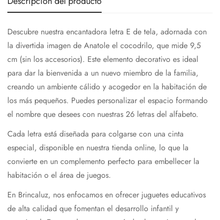
Descripción del producto
Descubre nuestra encantadora letra E de tela, adornada con
la divertida imagen de Anatole el cocodrilo, que mide 9,5
cm (sin los accesorios). Este elemento decorativo es ideal
para dar la bienvenida a un nuevo miembro de la familia,
creando un ambiente cálido y acogedor en la habitación de
los más pequeños. Puedes personalizar el espacio formando
el nombre que desees con nuestras 26 letras del alfabeto.
Cada letra está diseñada para colgarse con una cinta
especial, disponible en nuestra tienda online, lo que la
convierte en un complemento perfecto para embellecer la
habitación o el área de juegos.
En Brincaluz, nos enfocamos en ofrecer juguetes educativos
de alta calidad que fomentan el desarrollo infantil y