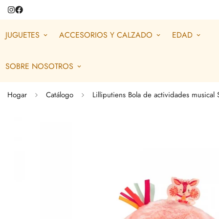
JUGUETES
ACCESORIOS Y CALZADO
EDAD
SOBRE NOSOTROS
Hogar
Catálogo
Lilliputiens Bola de actividades musical St