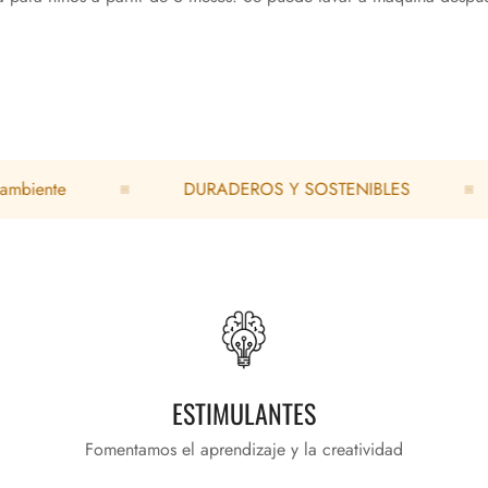
nte
DURADEROS Y SOSTENIBLES
R
ESTIMULANTES
Fomentamos el aprendizaje y la creatividad