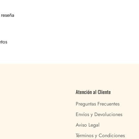
 reseña
ntos
Atención al Cliente
Preguntas Frecuentes
Envíos y Devoluciones
Aviso Legal
Términos y Condiciones