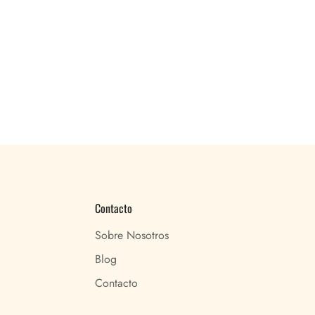
Contacto
Sobre Nosotros
Blog
Contacto