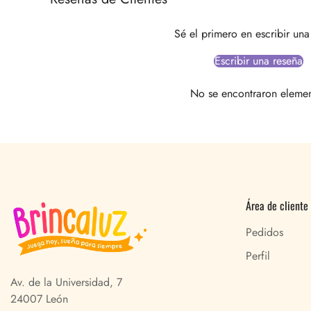
Sé el primero en escribir una
Escribir una reseña
No se encontraron eleme
Área de cliente
Pedidos
Perfil
Av. de la Universidad, 7
24007 León