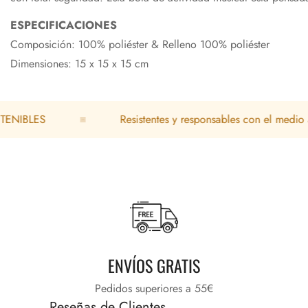
ESPECIFICACIONES
Composición: 100% poliéster & Relleno 100% poliéster
Dimensiones: 15 x 15 x 15 cm
LES
Resistentes y responsables con el medio ambie
ENVÍOS GRATIS
Pedidos superiores a 55€
Reseñas de Clientes