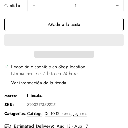
Cantidad
Añadir a la cesta
Recogida disponible en
Shop location
Normalmente está listo en 24 horas
Ver información de la tienda
brincaluz
Marca:
SKU:
3700217359225
Categorías:
Catálogo
,
De 10-12 meses
,
Juguetes
Estimated Delivery:
Aug 13 - Aug 17