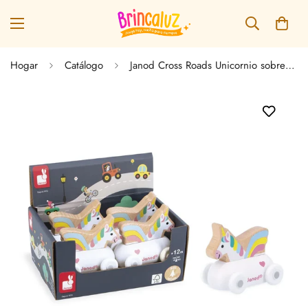
Hogar
Catálogo
Janod Cross Roads Unicornio sobre Ruedas