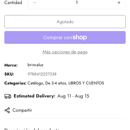
Cantidad
Agotado
Más opciones de pago
brincaluz
Marca:
SKU:
9788412227338
Categorías:
Catálogo
,
De 3-4 años
,
LIBROS Y CUENTOS
Estimated Delivery:
Aug 11 - Aug 15
Compartir