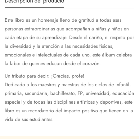
Descripción del producto
Este libro es un homenaje lleno de gratitud a todas esas
personas extraordinarias que acompañan a niñas y niños en
cada etapa de su aprendizaje. Desde el cariño, el respeto por
la diversidad y la atención a las necesidades físicas,
emocionales e intelectuales de cada uno, este álbum celebra
la labor de quienes educan desde el corazón.
Un tributo para decir: ¡Gracias, profe!
Dedicado a los maestros y maestras de los ciclos de infantil,
primaria, secundaria, bachillerato, FP, universidad, educación
especial y de todas las disciplinas artísticas y deportivas, este
libro es un recordatorio del impacto positivo que tienen en la
vida de sus estudiantes.