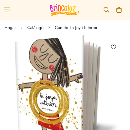
Hogar
Catálogo
Cuento La Joya Interior