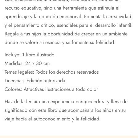
recurso educativo, sino una herramienta que estimula el
aprendizaje y la conexión emocional. Fomenta la creatividad
y el pensamiento crítico, esenciales para el desarrollo infantil.
Regala a tus hijos la oportunidad de crecer en un ambiente
donde se valore su esencia y se fomente su felicidad.
Incluye: 1 libro ilustrado
Medidas: 24 x 30 cm
Temas legales: Todos los derechos reservados
Licencias: Edición autorizada
Colores: Atractivas ilustraciones a todo color
Haz de la lectura una experiencia enriquecedora y llena de
significado con este libro que acompaña a los niños en su
viaje hacia el autoconocimiento y la felicidad.