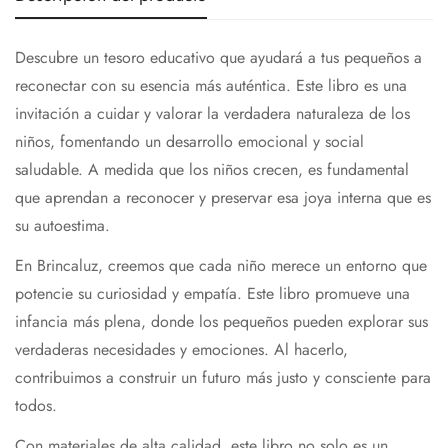
Descubre un tesoro educativo que ayudará a tus pequeños a
reconectar con su esencia más auténtica. Este libro es una
invitación a cuidar y valorar la verdadera naturaleza de los
niños, fomentando un desarrollo emocional y social
saludable. A medida que los niños crecen, es fundamental
que aprendan a reconocer y preservar esa joya interna que es
su autoestima.
En Brincaluz, creemos que cada niño merece un entorno que
potencie su curiosidad y empatía. Este libro promueve una
infancia más plena, donde los pequeños pueden explorar sus
verdaderas necesidades y emociones. Al hacerlo,
contribuimos a construir un futuro más justo y consciente para
todos.
Con materiales de alta calidad, este libro no solo es un