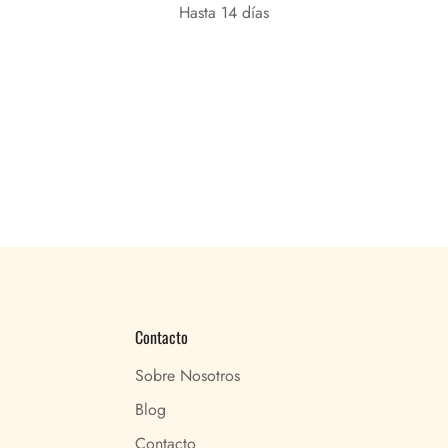
Hasta 14 días
Contacto
Sobre Nosotros
Blog
Contacto