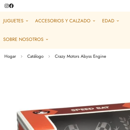
JUGUETES
ACCESORIOS Y CALZADO
EDAD
SOBRE NOSOTROS
Hogar
Catálogo
Crazy Motors Abyss Engine