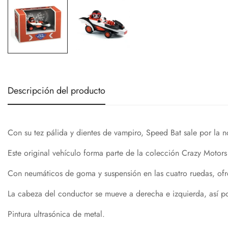
Descripción del producto
Con su tez pálida y dientes de vampiro, Speed ​​Bat sale por la 
Este original vehículo forma parte de la colección Crazy Motors
Con neumáticos de goma y suspensión en las cuatro ruedas, ofr
La cabeza del conductor se mueve a derecha e izquierda, así p
Pintura ultrasónica de metal.