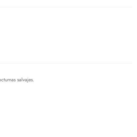
cturnas salvajes.