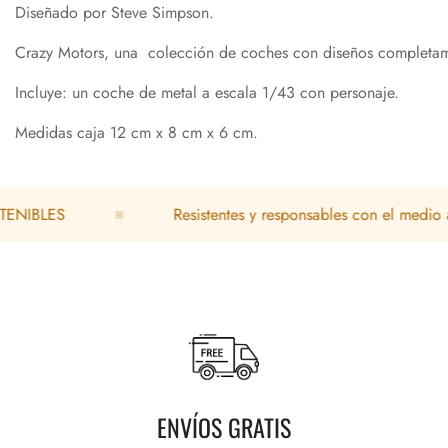
Diseñado por Steve Simpson.
Crazy Motors, una colección de coches con diseños completame
Incluye: un coche de metal a escala 1/43 con personaje.
Medidas caja 12 cm x 8 cm x 6 cm.
ES
Resistentes y responsables con el medio ambien
ENVÍOS GRATIS