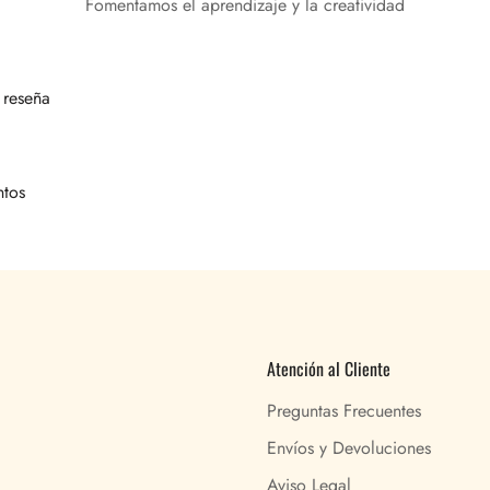
Fomentamos el aprendizaje y la creatividad
 reseña
ntos
Atención al Cliente
Preguntas Frecuentes
Envíos y Devoluciones
Aviso Legal