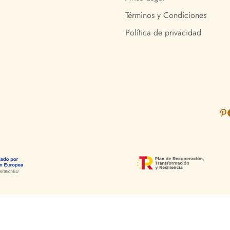
Términos y Condiciones
Política de privacidad